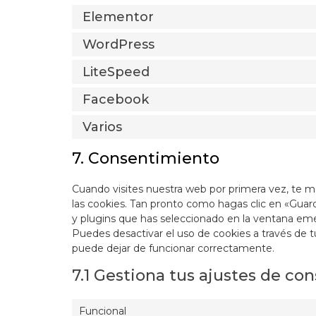
Elementor
WordPress
LiteSpeed
Facebook
Varios
7. Consentimiento
Cuando visites nuestra web por primera vez, te
las cookies. Tan pronto como hagas clic en «Guar
y plugins que has seleccionado en la ventana emer
Puedes desactivar el uso de cookies a través de 
puede dejar de funcionar correctamente.
7.1 Gestiona tus ajustes de c
Funcional