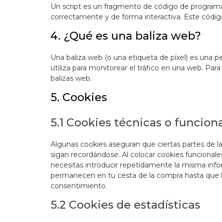
Un script es un fragmento de código de programa
correctamente y de forma interactiva. Este código
4. ¿Qué es una baliza web?
Una baliza web (o una etiqueta de píxel) es una 
utiliza para monitorear el tráfico en una web. Pa
balizas web.
5. Cookies
5.1 Cookies técnicas o funcion
Algunas cookies aseguran que ciertas partes de l
sigan recordándose. Al colocar cookies funcionales
necesitas introducir repetidamente la misma infor
permanecen en tu cesta de la compra hasta que 
consentimiento.
5.2 Cookies de estadísticas