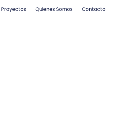
Proyectos
Quienes Somos
Contacto