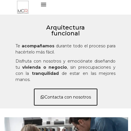
Arquitectura
funcional
Te
acompañamos
durante todo el proceso para
hacértelo más fácil.
Disfruta con nosotros y emociónate diseñando
tu
vivienda o negocio
, sin preocupaciones y
con la
tranquilidad
de estar en las mejores
manos.
Contacta con nosotros