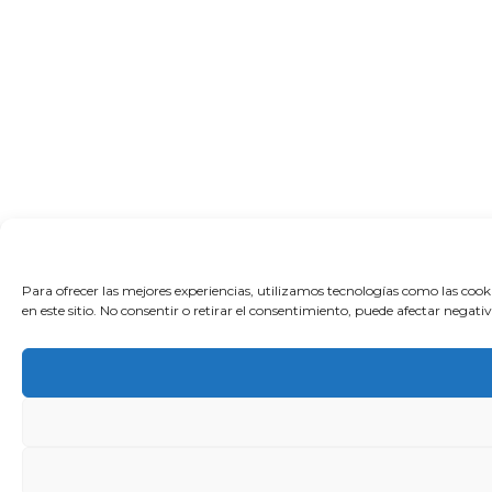
Para ofrecer las mejores experiencias, utilizamos tecnologías como las coo
en este sitio. No consentir o retirar el consentimiento, puede afectar negati