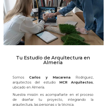
Tu Estudio de Arquitectura en
Almería
Somos
Carlos y Macarena
Rodriguez,
arquitectos del estudio
MCR Arquitectos
,
ubicado en Almería.
Nuestra misión es acompañarte en el proceso
de diseñar tu proyecto, integrando la
arquitectura, las personas y la técnica.