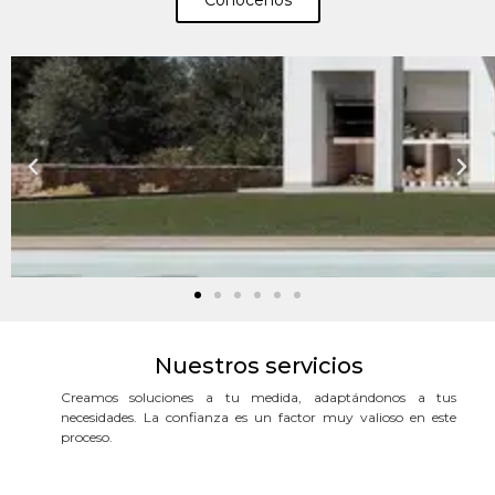
Conócenos
Nuestros servicios
Creamos soluciones a tu medida, adaptándonos a tus
necesidades. La confianza es un factor muy valioso en este
proceso.