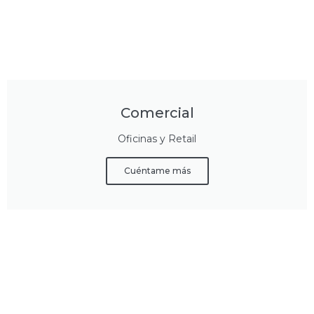
Comercial
Oficinas y Retail
Cuéntame más