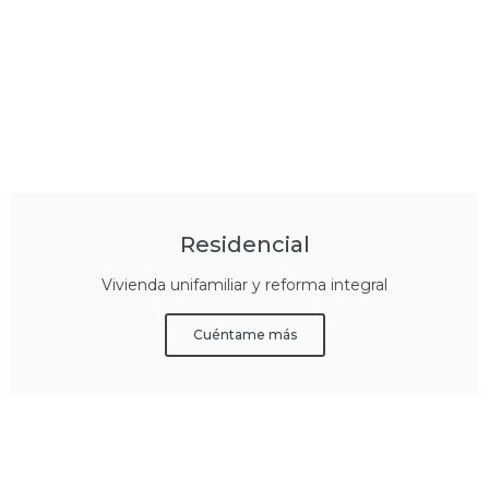
Residencial
Vivienda unifamiliar y reforma integral
Cuéntame más