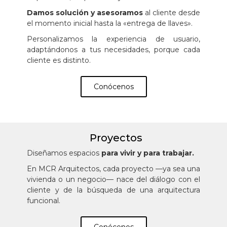
Damos solución y asesoramos
al cliente desde
el momento inicial hasta la «entrega de llaves».
Personalizamos la experiencia de usuario,
adaptándonos a tus necesidades, porque cada
cliente es distinto.
Conócenos
Proyectos
Diseñamos espacios
para vivir y para trabajar.
En MCR Arquitectos, cada proyecto —ya sea una
vivienda o un negocio— nace del diálogo con el
cliente y de la búsqueda de una arquitectura
funcional.