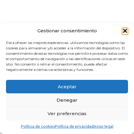
Gestionar consentimiento
Para ofrecer las mejores experiencias, utilizamos tecnologías como las
cookies para almacenar y/o acceder a la información del dispositivo. El
consentimiento de estas tecnologías nos permitirá procesar datos como
el comportamiento de navegación o las identificaciones únicas en este
sitio. No consentir o retirar el consentimiento, puede afectar
negativamente a ciertas características y funciones.
Aceptar
Denegar
Ver preferencias
Política de cookies
Política de privacidad
Aviso legal