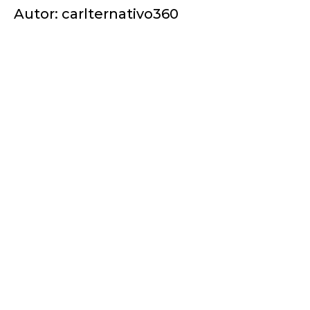
Autor:
carlternativo360